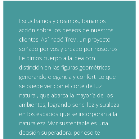
Escuchamos y creamos, tomamos
acción sobre los deseos de nuestros
clientes. Así nació Trevi, un proyecto
soñado por vos y creado por nosotros.
Le dimos cuerpo a la idea con
distinción en las figuras geométricas
generando elegancia y confort. Lo que
se puede ver con el corte de luz
natural, que abarca la mayoría de los
ambientes; logrando sencillez y sutileza
en los espacios que se incorporan a la
naturaleza. Vivir sustentable es una
decisión superadora, por eso te