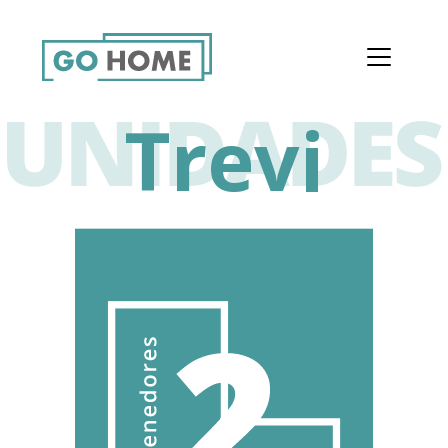
Trevi