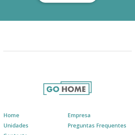
Home
Empresa
Unidades
Preguntas Frequentes