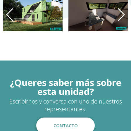
¿Queres saber más sobre
esta unidad?
Escribirnos y conversa con uno de nuestros
representantes.
CONTACTO