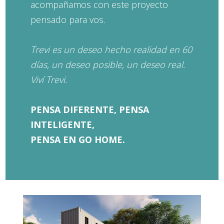
acompañamos con este proyecto
pensado para vos.
Trevi es un deseo hecho realidad en 60
días, un deseo posible, un deseo real.
Viví Trevi.
PENSA DIFERENTE, PENSA
INTELIGENTE,
PENSA EN GO HOME.