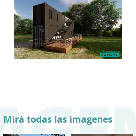
Mirá todas las imagenes