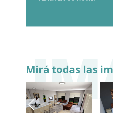
Mirá todas las i