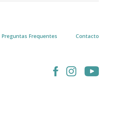
Preguntas Frequentes
Contacto