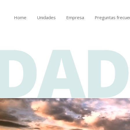
Home
Unidades
Empresa
Preguntas frecue