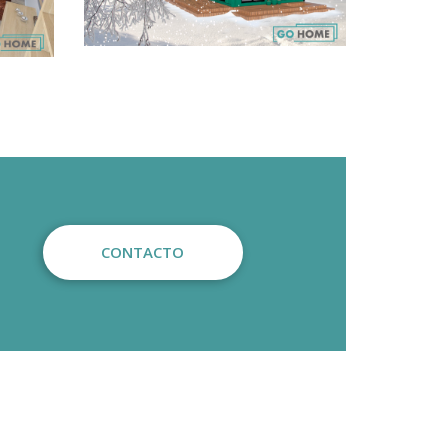
CONTACTO