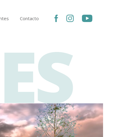
ntes
Contacto