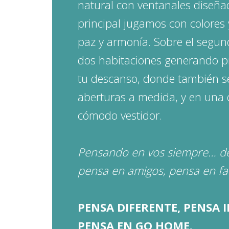
natural con ventanales diseña
principal jugamos con colores 
paz y armonía. Sobre el seg
dos habitaciones generando p
tu descanso, donde también s
aberturas a medida, y en una 
cómodo vestidor.
Pensando en vos siempre… des
pensa en amigos, pensa en fa
PENSA DIFERENTE, PENSA 
PENSA EN GO HOME.