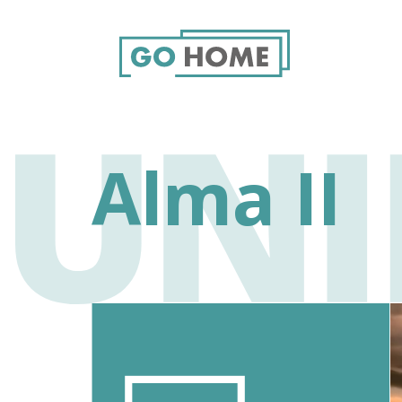
Alma II