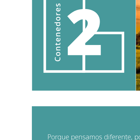
Porque pensamos diferente, p