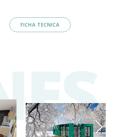
FICHA TECNICA