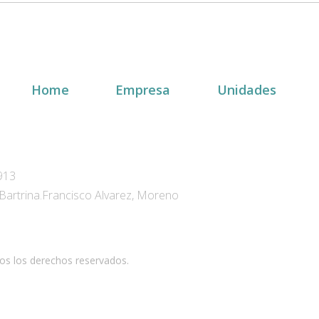
Home
Empresa
Unidades
2913
Bartrina.Francisco Alvarez, Moreno
 los derechos reservados.